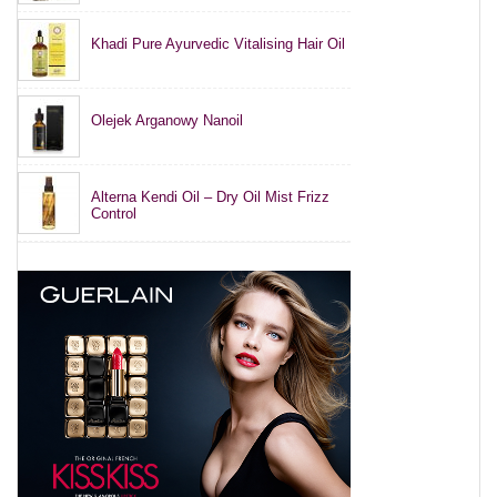
Khadi Pure Ayurvedic Vitalising Hair Oil
Olejek Arganowy Nanoil
Alterna Kendi Oil – Dry Oil Mist Frizz
Control