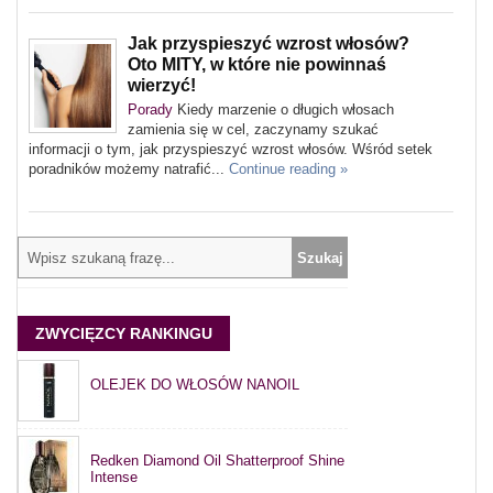
Jak przyspieszyć wzrost włosów?
Oto MITY, w które nie powinnaś
wierzyć!
Porady
Kiedy marzenie o długich włosach
zamienia się w cel, zaczynamy szukać
informacji o tym, jak przyspieszyć wzrost włosów. Wśród setek
poradników możemy natrafić...
Continue reading »
ZWYCIĘZCY RANKINGU
OLEJEK DO WŁOSÓW NANOIL
Redken Diamond Oil Shatterproof Shine
Intense